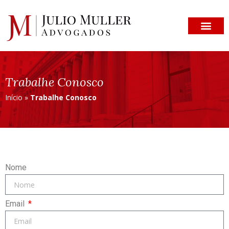
Trabalhe Conosco
Início
»
Trabalhe Conosco
Nome
Email