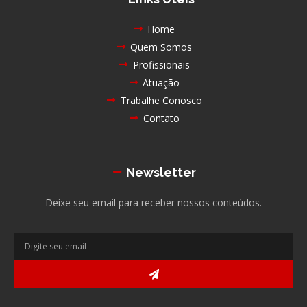
Home
Quem Somos
Profissionais
Atuação
Trabalhe Conosco
Contato
Newsletter
Deixe seu email para receber nossos conteúdos.