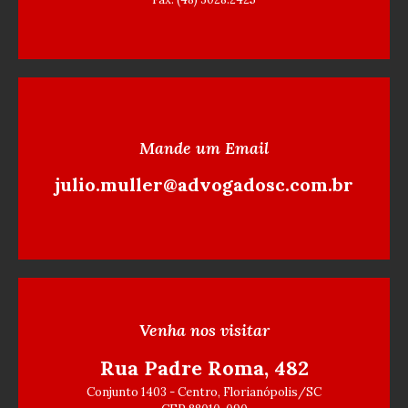
Mande um Email
julio.muller@advogadosc.com.br
Venha nos visitar
Rua Padre Roma, 482
Conjunto 1403 - Centro, Florianópolis/SC